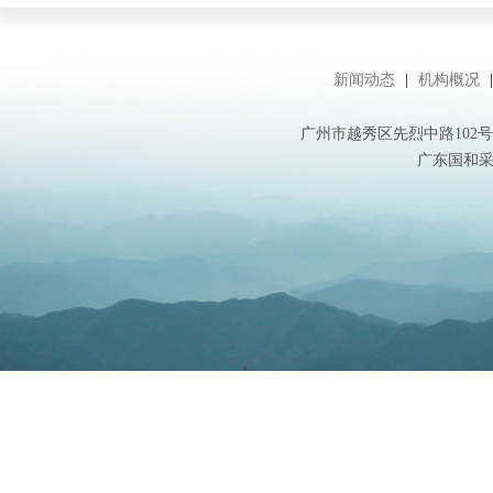
新闻动态
|
机构概况
广州市越秀区先烈中路102号华盛大
广东国和采购