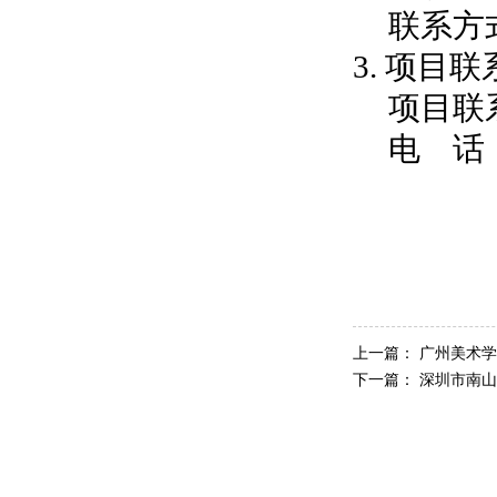
联系方式：
3. 项目
项目联
电 话：0
上一篇：
广州美术学
下一篇：
深圳市南山