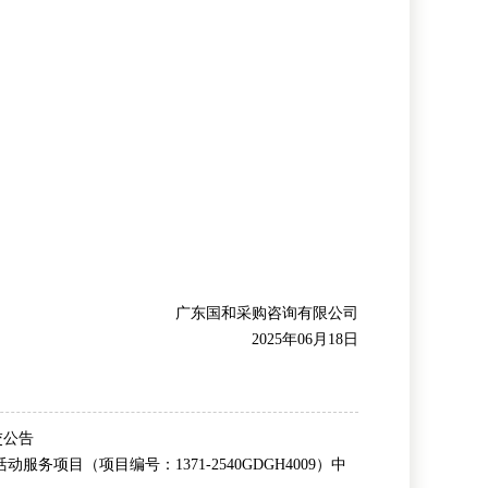
广东国和采购咨询有限公司
2025年06月18日
交公告
务项目（项目编号：1371-2540GDGH4009）中