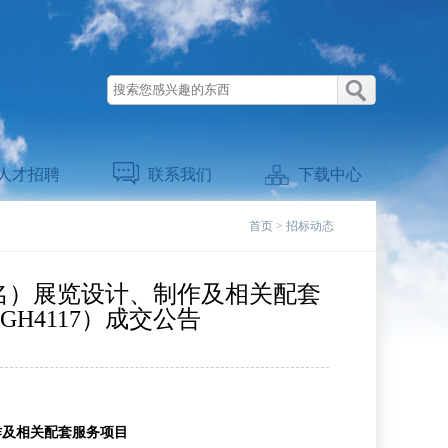
人才招聘
联系我们
下载中心
首页
> 招标动态
暂名）展览设计、制作及相关配套
DGH4117）成交公告
作及相关配套服务项目