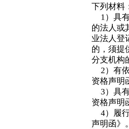
下列材料
1）具
的法人或
业法人登
的，须提
分支机构
2）有
资格声明
3）具
资格声明
4）履
声明函》