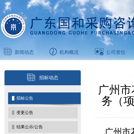
新闻动态
机构概况
公司资信
招标动态
广州市
务（项
招标公告
变更公告
结果公示/公告
广州市