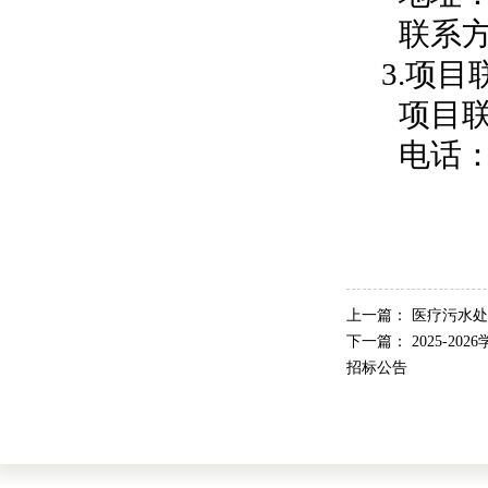
联系
3.项目
项目
电话
上一篇：
医疗污水处
下一篇：
2025-2
招标公告