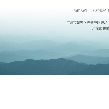
新闻动态
|
机构概况
广州市越秀区先烈中路102号华盛大
广东国和采购