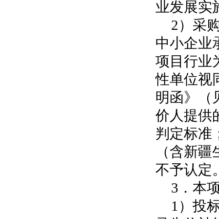
业发展实
2）采
中小企业
项目行业
性单位视
明函》（
价人提供
判定标准
（含新疆
不予认定
3．本
1）投标人